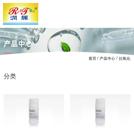
产品中心
首页
产品中心
/
/
抗氧化
分类