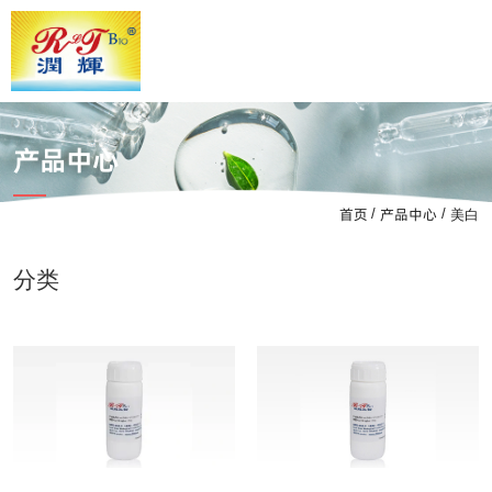
产品中心
首页
产品中心
/
/
美白
分类