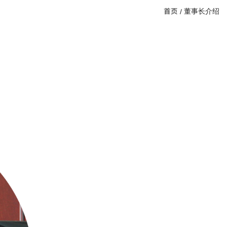
首页
董事长介绍
/