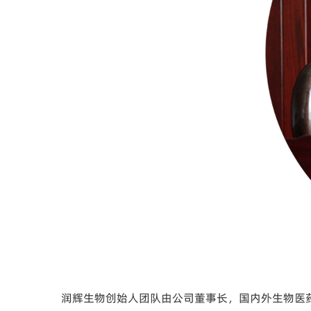
润辉生物创始人团队由公司董事长，国内外生物医