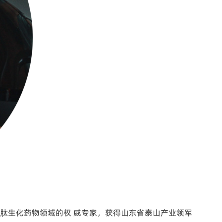
肽生化药物领域的权 威专家，获得山东省泰山产业领军