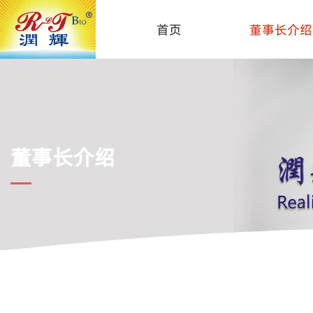
首页
董事长介绍
董事长介绍