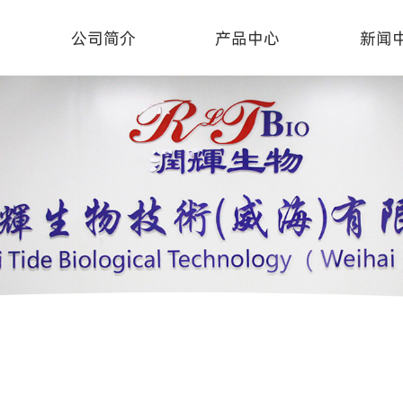
公司简介
产品中心
新闻