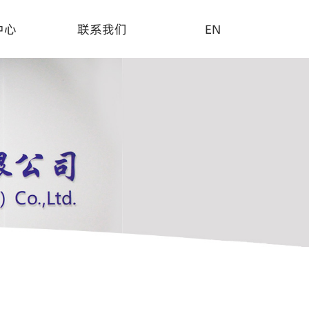
中心
联系我们
EN