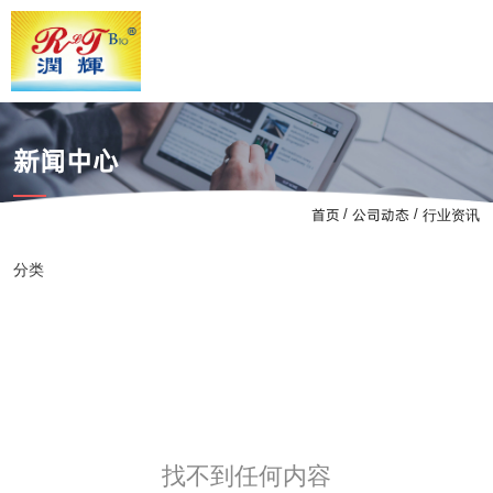
新闻中心
首页
公司动态
/
/
行业资讯
分类
公司新闻
行业资讯
技术支持
找不到任何内容
找不到任何内容